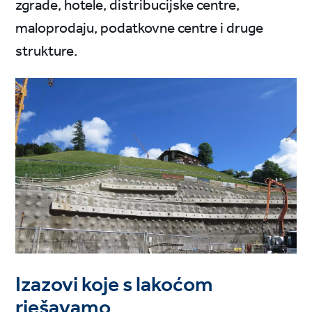
zgrade, hotele, distribucijske centre,
maloprodaju, podatkovne centre i druge
strukture.
Izazovi koje s lakoćom
rješavamo