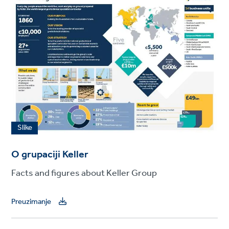
Slike
O grupaciji Keller
Facts and figures about Keller Group
Preuzimanje